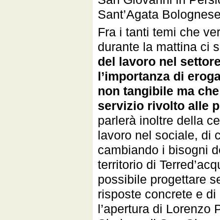
Sant’Agata Bolognese
Fra i tanti temi che ve
durante la mattina ci s
del lavoro nel settor
l’importanza di erog
non tangibile ma che
servizio rivolto alle
parlerà inoltre della ce
lavoro nel sociale, di
cambiando i bisogni de
territorio di Terred’ac
possibile progettare s
risposte concrete e di
l’apertura di Lorenzo P