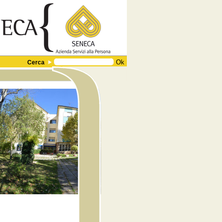
Cerca